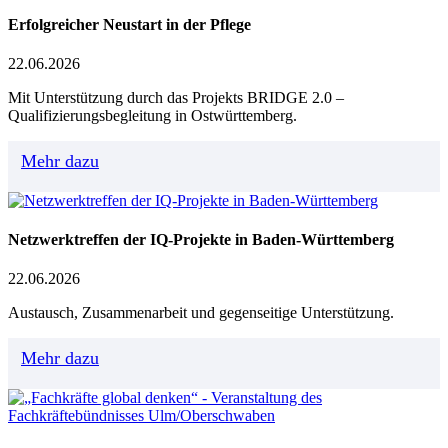
Erfolgreicher Neustart in der Pflege
22.06.2026
Mit Unterstützung durch das Projekts BRIDGE 2.0 –
Qualifizierungsbegleitung in Ostwürttemberg.
Mehr dazu
Netzwerktreffen der IQ-Projekte in Baden-Württemberg
22.06.2026
Austausch, Zusammenarbeit und gegenseitige Unterstützung.
Mehr dazu