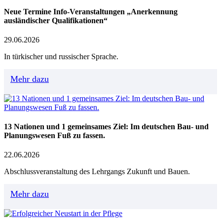
Neue Termine Info-Veranstaltungen „Anerkennung
ausländischer Qualifikationen“
29.06.2026
In türkischer und russischer Sprache.
Mehr dazu
13 Nationen und 1 gemeinsames Ziel: Im deutschen Bau- und
Planungswesen Fuß zu fassen.
22.06.2026
Abschlussveranstaltung des Lehrgangs Zukunft und Bauen.
Mehr dazu