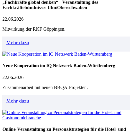
„Fachkräfte global denken“ - Veranstaltung des
Fachkräftebündnisses Ulm/Oberschwaben
22.06.2026
Mitwirkung der RKF Göppingen.
Mehr dazu
Neue Kooperation im IQ Netzwerk Baden-Württemberg
22.06.2026
Zusammenarbeit mit neuen BBQA-Projekten.
Mehr dazu
Online-Veranstaltung zu Personalstrategien für die Hotel- und