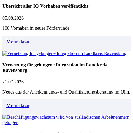
Übersicht aller IQ-Vorhaben veröffentlicht
05.08.2026
108 Vorhaben in neuer Förderrunde.
Mehr dazu
Vernetzung für gelungene Integration im Landkreis
Ravensburg
21.07.2026
Neues aus der Anerkennungs- und Qualifizierungsberatung im Ulm.
Mehr dazu