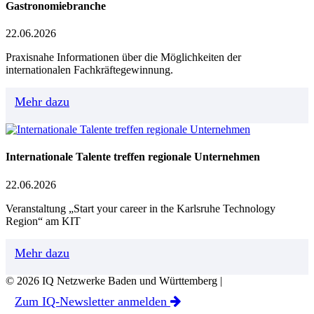
Gastronomiebranche
22.06.2026
Praxisnahe Informationen über die Möglichkeiten der
internationalen Fachkräftegewinnung.
Mehr dazu
Internationale Talente treffen regionale Unternehmen
22.06.2026
Veranstaltung „Start your career in the Karlsruhe Technology
Region“ am KIT
Mehr dazu
© 2026 IQ Netzwerke Baden und Württemberg |
Zum IQ-Newsletter anmelden