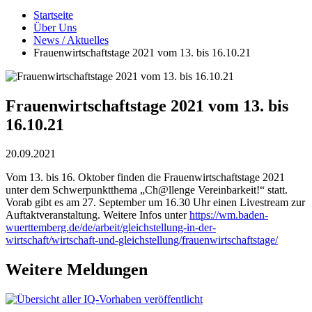
Startseite
Über Uns
News / Aktuelles
Frauenwirtschaftstage 2021 vom 13. bis 16.10.21
Frauenwirtschaftstage 2021 vom 13. bis
16.10.21
20.09.2021
Vom 13. bis 16. Oktober finden die Frauenwirtschaftstage 2021
unter dem Schwerpunktthema „Ch@llenge Vereinbarkeit!“ statt.
Vorab gibt es am 27. September um 16.30 Uhr einen Livestream zur
Auftaktveranstaltung. Weitere Infos unter
https://wm.baden-
wuerttemberg.de/de/arbeit/gleichstellung-in-der-
wirtschaft/wirtschaft-und-gleichstellung/frauenwirtschaftstage/
Weitere Meldungen