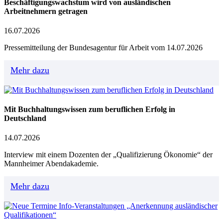
Beschäftigungswachstum wird von ausländischen
Arbeitnehmern getragen
16.07.2026
Pressemitteilung der Bundesagentur für Arbeit vom 14.07.2026
Mehr dazu
Mit Buchhaltungswissen zum beruflichen Erfolg in
Deutschland
14.07.2026
Interview mit einem Dozenten der „Qualifizierung Ökonomie“ der
Mannheimer Abendakademie.
Mehr dazu