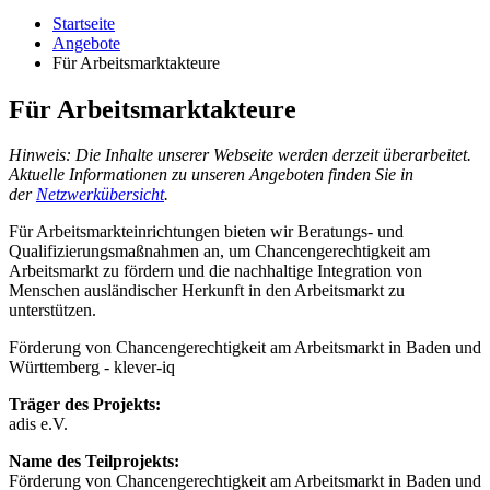
Startseite
Angebote
Für Arbeitsmarktakteure
Für Arbeitsmarktakteure
Hinweis: Die Inhalte unserer Webseite werden derzeit überarbeitet.
Aktuelle Informationen zu unseren Angeboten finden Sie in
der
Netzwerkübersicht
.
Für Arbeitsmarkteinrichtungen bieten wir Beratungs- und
Qualifizierungsmaßnahmen an, um Chancengerechtigkeit am
Arbeitsmarkt zu fördern und die nachhaltige Integration von
Menschen ausländischer Herkunft in den Arbeitsmarkt zu
unterstützen.
Förderung von Chancengerechtigkeit am Arbeitsmarkt in Baden und
Württemberg - klever-iq
Träger des Projekts:
adis e.V.
Name des Teilprojekts:
Förderung von Chancengerechtigkeit am Arbeitsmarkt in Baden und