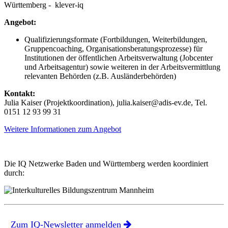
Württemberg - klever-iq
Angebot:
Qualifizierungsformate (Fortbildungen, Weiterbildungen,
Gruppencoaching, Organisationsberatungsprozesse) für
Institutionen der öffentlichen Arbeitsverwaltung (Jobcenter
und Arbeitsagentur) sowie weiteren in der Arbeitsvermittlung
relevanten Behörden (z.B. Ausländerbehörden)
Kontakt:
Julia Kaiser (Projektkoordination), julia.kaiser@adis-ev.de, Tel.
0151 12 93 99 31
Weitere Informationen zum Angebot
Die IQ Netzwerke Baden und Württemberg werden koordiniert
durch:
Zum IQ-Newsletter anmelden