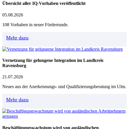
Übersicht aller IQ-Vorhaben veröffentlicht
05.08.2026
108 Vorhaben in neuer Förderrunde.
Mehr dazu
Vernetzung für gelungene Integration im Landkreis
Ravensburg
21.07.2026
Neues aus der Anerkennungs- und Qualifizierungsberatung im Ulm.
Mehr dazu
Beschäftigungswachstum wird von ausländischen