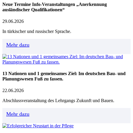
Neue Termine Info-Veranstaltungen „Anerkennung
ausländischer Qualifikationen“
29.06.2026
In türkischer und russischer Sprache.
Mehr dazu
13 Nationen und 1 gemeinsames Ziel: Im deutschen Bau- und
Planungswesen Fuß zu fassen.
22.06.2026
Abschlussveranstaltung des Lehrgangs Zukunft und Bauen.
Mehr dazu