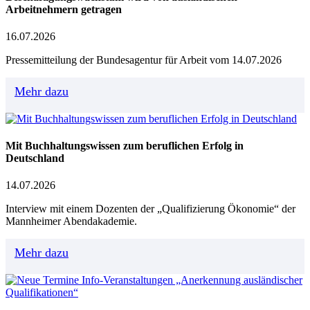
Arbeitnehmern getragen
16.07.2026
Pressemitteilung der Bundesagentur für Arbeit vom 14.07.2026
Mehr dazu
Mit Buchhaltungswissen zum beruflichen Erfolg in
Deutschland
14.07.2026
Interview mit einem Dozenten der „Qualifizierung Ökonomie“ der
Mannheimer Abendakademie.
Mehr dazu