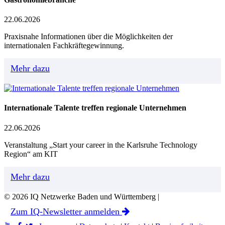
22.06.2026
Praxisnahe Informationen über die Möglichkeiten der
internationalen Fachkräftegewinnung.
Mehr dazu
Internationale Talente treffen regionale Unternehmen
22.06.2026
Veranstaltung „Start your career in the Karlsruhe Technology
Region“ am KIT
Mehr dazu
© 2026 IQ Netzwerke Baden und Württemberg |
Zum IQ-Newsletter anmelden