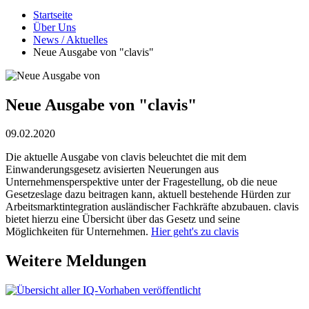
Startseite
Über Uns
News / Aktuelles
Neue Ausgabe von "clavis"
Neue Ausgabe von "clavis"
09.02.2020
Die aktuelle Ausgabe von clavis beleuchtet die mit dem
Einwanderungsgesetz avisierten Neuerungen aus
Unternehmensperspektive unter der Fragestellung, ob die neue
Gesetzeslage dazu beitragen kann, aktuell bestehende Hürden zur
Arbeitsmarktintegration ausländischer Fachkräfte abzubauen. clavis
bietet hierzu eine Übersicht über das Gesetz und seine
Möglichkeiten für Unternehmen.
Hier geht's zu clavis
Weitere Meldungen