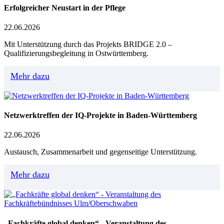
Erfolgreicher Neustart in der Pflege
22.06.2026
Mit Unterstützung durch das Projekts BRIDGE 2.0 –
Qualifizierungsbegleitung in Ostwürttemberg.
Mehr dazu
Netzwerktreffen der IQ-Projekte in Baden-Württemberg
22.06.2026
Austausch, Zusammenarbeit und gegenseitige Unterstützung.
Mehr dazu
„Fachkräfte global denken“ - Veranstaltung des