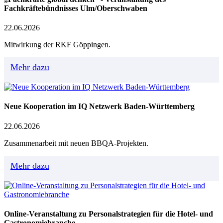
Fachkräftebündnisses Ulm/Oberschwaben
22.06.2026
Mitwirkung der RKF Göppingen.
Mehr dazu
Neue Kooperation im IQ Netzwerk Baden-Württemberg
22.06.2026
Zusammenarbeit mit neuen BBQA-Projekten.
Mehr dazu
Online-Veranstaltung zu Personalstrategien für die Hotel- und
Gastronomiebranche