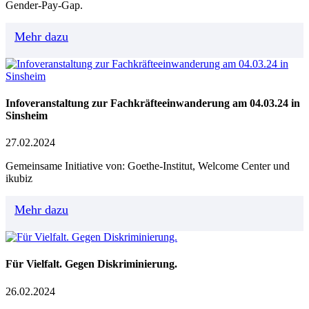
Gender-Pay-Gap.
Mehr dazu
Infoveranstaltung zur Fachkräfteeinwanderung am 04.03.24 in
Sinsheim
27.02.2024
Gemeinsame Initiative von: Goethe-Institut, Welcome Center und
ikubiz
Mehr dazu
Für Vielfalt. Gegen Diskriminierung.
26.02.2024