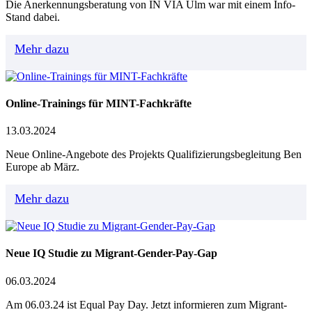
Die Anerkennungsberatung von IN VIA Ulm war mit einem Info-
Stand dabei.
Mehr dazu
Online-Trainings für MINT-Fachkräfte
13.03.2024
Neue Online-Angebote des Projekts Qualifizierungsbegleitung Ben
Europe ab März.
Mehr dazu
Neue IQ Studie zu Migrant-Gender-Pay-Gap
06.03.2024
Am 06.03.24 ist Equal Pay Day. Jetzt informieren zum Migrant-