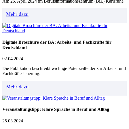
Am 25. April 2024 im Berufsinformationszentrum (BiZ) Karlsruhe
Mehr dazu
Digitale Broschüre der BA: Arbeits- und Fachkräfte für
Deutschland
02.04.2024
Die Publikation beschreibt wichtige Potenzialfelder zur Arbeits- und
Fachkräftesicherung.
Mehr dazu
Veranstaltungstipp: Klare Sprache in Beruf und Alltag
25.03.2024