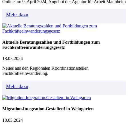
Online am 9. April 2024, Angebot der Agentur für Arbeit Mannheim
Mehr dazu
Aktuelle Beratungszahlen und Fortbildungen zum
Fachkräfteeinwanderungsgesetz
18.03.2024
Neues aus den Regionalen Koordinationsstellen
Fachkräfteeinwanderung.
Mehr dazu
Migration.Integration.Gestalten! in Weingarten
18.03.2024