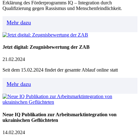
Erklärung des Förderprogramms IQ – Integration durch
Qualifizierung gegen Rassismus und Menschenfeindlichkeit.
Mehr dazu
Jetzt digital: Zeugnisbewertung der ZAB
21.02.2024
Seit dem 15.02.2024 findet der gesamte Ablauf online statt
Mehr dazu
Neue IQ Publikation zur Arbeitsmarktintegration von
ukrainischen Geflüchteten
14.02.2024