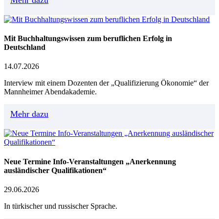
Mit Buchhaltungswissen zum beruflichen Erfolg in
Deutschland
14.07.2026
Interview mit einem Dozenten der „Qualifizierung Ökonomie“ der
Mannheimer Abendakademie.
Mehr dazu
Neue Termine Info-Veranstaltungen „Anerkennung
ausländischer Qualifikationen“
29.06.2026
In türkischer und russischer Sprache.