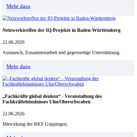
Mehr dazu
Netzwerktreffen der IQ-Projekte in Baden-Württemberg
22.06.2026
Austausch, Zusammenarbeit und gegenseitige Unterstützung.
Mehr dazu
„Fachkräfte global denken“ - Veranstaltung des
Fachkräftebündnisses Ulm/Oberschwaben
22.06.2026
Mitwirkung der RKF Göppingen.