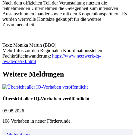
Nach dem offiziellen Teil der Veranstaltung nutzten die
teilnehmenden Unternehmen die Gelegenheit zum intensiven
Austausch untereinander sowie mit den Kooperationspartnern. Es
wurden wertvolle Kontakte geknüpft für die weitere
Zusammenarbeit.
Text: Monika Martin (BBQ)
Mehr Infos zur den Regionalen Koordinationsstellen
Fachkräfteeinwanderung:
https://www.netzwerk-iq-
bw.de/de/rkf.html
Weitere Meldungen
Übersicht aller IQ-Vorhaben veröffentlicht
05.08.2026
108 Vorhaben in neuer Förderrunde.
Mehr dazu