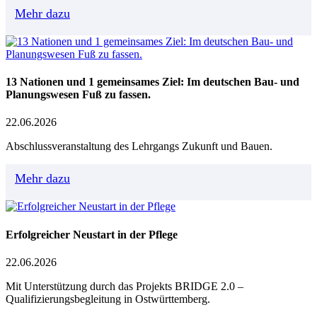
Mehr dazu
13 Nationen und 1 gemeinsames Ziel: Im deutschen Bau- und
Planungswesen Fuß zu fassen.
22.06.2026
Abschlussveranstaltung des Lehrgangs Zukunft und Bauen.
Mehr dazu
Erfolgreicher Neustart in der Pflege
22.06.2026
Mit Unterstützung durch das Projekts BRIDGE 2.0 –
Qualifizierungsbegleitung in Ostwürttemberg.