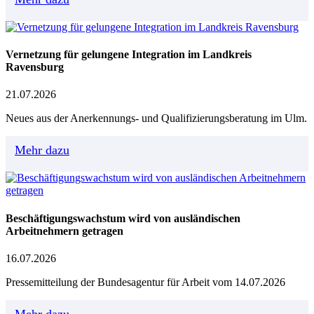
Vernetzung für gelungene Integration im Landkreis
Ravensburg
21.07.2026
Neues aus der Anerkennungs- und Qualifizierungsberatung im Ulm.
Mehr dazu
Beschäftigungswachstum wird von ausländischen
Arbeitnehmern getragen
16.07.2026
Pressemitteilung der Bundesagentur für Arbeit vom 14.07.2026
Mehr dazu