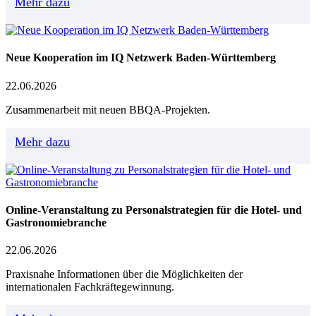
Mehr dazu
Neue Kooperation im IQ Netzwerk Baden-Württemberg
22.06.2026
Zusammenarbeit mit neuen BBQA-Projekten.
Mehr dazu
Online-Veranstaltung zu Personalstrategien für die Hotel- und
Gastronomiebranche
22.06.2026
Praxisnahe Informationen über die Möglichkeiten der
internationalen Fachkräftegewinnung.