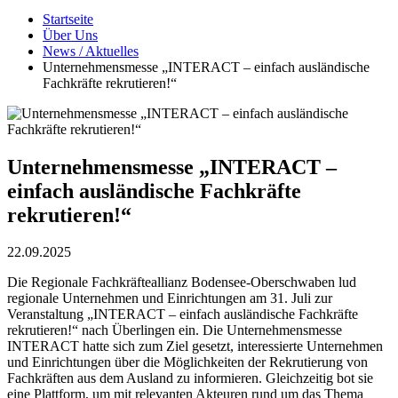
Startseite
Über Uns
News / Aktuelles
Unternehmensmesse „INTERACT – einfach ausländische
Fachkräfte rekrutieren!“
Unternehmensmesse „INTERACT –
einfach ausländische Fachkräfte
rekrutieren!“
22.09.2025
Die Regionale Fachkräfteallianz Bodensee-Oberschwaben lud
regionale Unternehmen und Einrichtungen am 31. Juli zur
Veranstaltung „INTERACT – einfach ausländische Fachkräfte
rekrutieren!“ nach Überlingen ein. Die Unternehmensmesse
INTERACT hatte sich zum Ziel gesetzt, interessierte Unternehmen
und Einrichtungen über die Möglichkeiten der Rekrutierung von
Fachkräften aus dem Ausland zu informieren. Gleichzeitig bot sie
eine Plattform, um mit relevanten Akteuren rund um das Thema