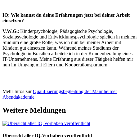
IQ: Wie kannst du deine Erfahrungen jetzt bei deiner Arbeit
einsetzen?
V.W.G.
: Kinderpsychologie, Pädagogische Psychologie,
Sozialpsychologie und Entwicklungspsychologie spielten in meinem
Studium eine große Rolle, was ich nun bei meiner Arbeit mit
Kindern gut einsetzen kann. Während meines Studiums der
Psychologie in Brasilien arbeitete ich in der Kundenberatung eines
IT-Unternehmens. Meine Erfahrung aus dieser Tätigkeit helfen mir
nun im Umgang mit Eltern und Kooperationspartnern.
Mehr Infos zur
Qualifizierungsbegleitung der Mannheimer
Abendakademie
Weitere Meldungen
Übersicht aller IQ-Vorhaben veröffentlicht