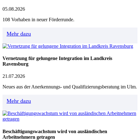
05.08.2026
108 Vorhaben in neuer Förderrunde.
Mehr dazu
Vernetzung für gelungene Integration im Landkreis
Ravensburg
21.07.2026
Neues aus der Anerkennungs- und Qualifizierungsberatung im Ulm.
Mehr dazu
Beschäftigungswachstum wird von ausländischen
Arbeitnehmern getragen