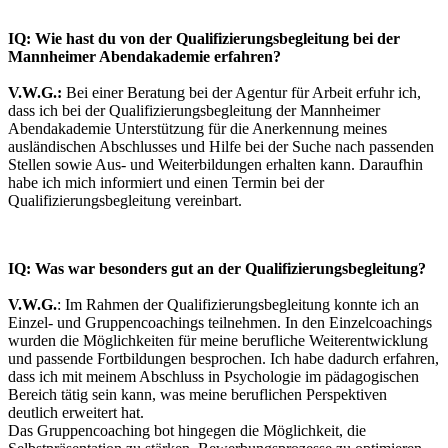
IQ: Wie hast du von der Qualifizierungsbegleitung bei der
Mannheimer Abendakademie erfahren?
V.W.G.:
Bei einer Beratung bei der Agentur für Arbeit erfuhr ich,
dass ich bei der Qualifizierungsbegleitung der Mannheimer
Abendakademie Unterstützung für die Anerkennung meines
ausländischen Abschlusses und Hilfe bei der Suche nach passenden
Stellen sowie Aus- und Weiterbildungen erhalten kann. Daraufhin
habe ich mich informiert und einen Termin bei der
Qualifizierungsbegleitung vereinbart.
IQ: Was war besonders gut an der Qualifizierungsbegleitung?
V.W.G.
: Im Rahmen der Qualifizierungsbegleitung konnte ich an
Einzel- und Gruppencoachings teilnehmen. In den Einzelcoachings
wurden die Möglichkeiten für meine berufliche Weiterentwicklung
und passende Fortbildungen besprochen. Ich habe dadurch erfahren,
dass ich mit meinem Abschluss in Psychologie im pädagogischen
Bereich tätig sein kann, was meine beruflichen Perspektiven
deutlich erweitert hat.
Das Gruppencoaching bot hingegen die Möglichkeit, die