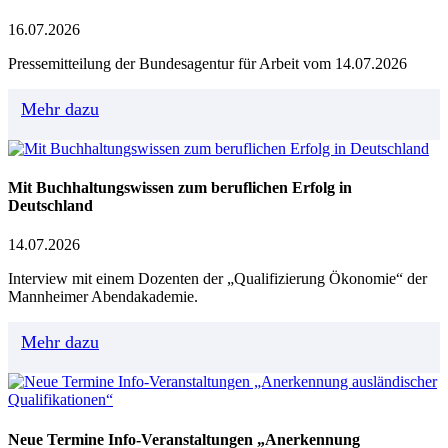
16.07.2026
Pressemitteilung der Bundesagentur für Arbeit vom 14.07.2026
Mehr dazu
Mit Buchhaltungswissen zum beruflichen Erfolg in
Deutschland
14.07.2026
Interview mit einem Dozenten der „Qualifizierung Ökonomie“ der
Mannheimer Abendakademie.
Mehr dazu
Neue Termine Info-Veranstaltungen „Anerkennung