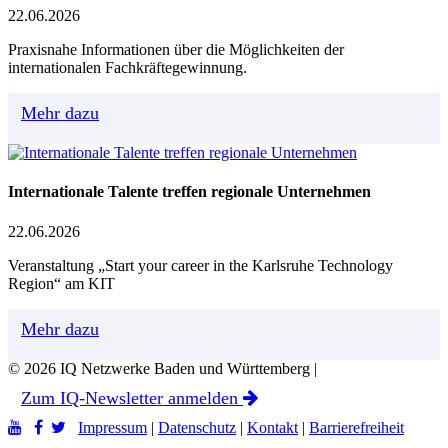
22.06.2026
Praxisnahe Informationen über die Möglichkeiten der
internationalen Fachkräftegewinnung.
Mehr dazu
Internationale Talente treffen regionale Unternehmen
22.06.2026
Veranstaltung „Start your career in the Karlsruhe Technology
Region“ am KIT
Mehr dazu
© 2026 IQ Netzwerke Baden und Württemberg |
Zum IQ-Newsletter anmelden
Impressum
|
Datenschutz
|
Kontakt
|
Barrierefreiheit