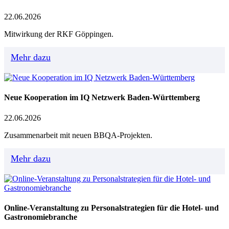
22.06.2026
Mitwirkung der RKF Göppingen.
Mehr dazu
Neue Kooperation im IQ Netzwerk Baden-Württemberg
22.06.2026
Zusammenarbeit mit neuen BBQA-Projekten.
Mehr dazu
Online-Veranstaltung zu Personalstrategien für die Hotel- und
Gastronomiebranche