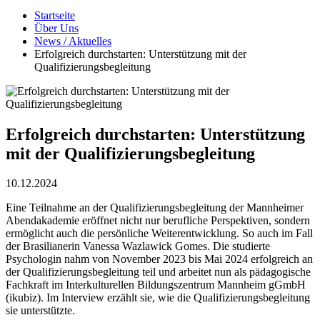
Startseite
Über Uns
News / Aktuelles
Erfolgreich durchstarten: Unterstützung mit der
Qualifizierungsbegleitung
Erfolgreich durchstarten: Unterstützung
mit der Qualifizierungsbegleitung
10.12.2024
Eine Teilnahme an der Qualifizierungsbegleitung der Mannheimer
Abendakademie eröffnet nicht nur berufliche Perspektiven, sondern
ermöglicht auch die persönliche Weiterentwicklung. So auch im Fall
der Brasilianerin Vanessa Wazlawick Gomes. Die studierte
Psychologin nahm von November 2023 bis Mai 2024 erfolgreich an
der Qualifizierungsbegleitung teil und arbeitet nun als pädagogische
Fachkraft im Interkulturellen Bildungszentrum Mannheim gGmbH
(ikubiz). Im Interview erzählt sie, wie die Qualifizierungsbegleitung
sie unterstützte.