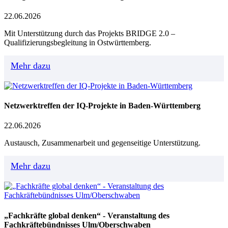
22.06.2026
Mit Unterstützung durch das Projekts BRIDGE 2.0 –
Qualifizierungsbegleitung in Ostwürttemberg.
Mehr dazu
Netzwerktreffen der IQ-Projekte in Baden-Württemberg
22.06.2026
Austausch, Zusammenarbeit und gegenseitige Unterstützung.
Mehr dazu
„Fachkräfte global denken“ - Veranstaltung des
Fachkräftebündnisses Ulm/Oberschwaben