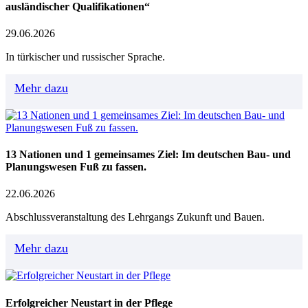
ausländischer Qualifikationen“
29.06.2026
In türkischer und russischer Sprache.
Mehr dazu
13 Nationen und 1 gemeinsames Ziel: Im deutschen Bau- und
Planungswesen Fuß zu fassen.
22.06.2026
Abschlussveranstaltung des Lehrgangs Zukunft und Bauen.
Mehr dazu
Erfolgreicher Neustart in der Pflege